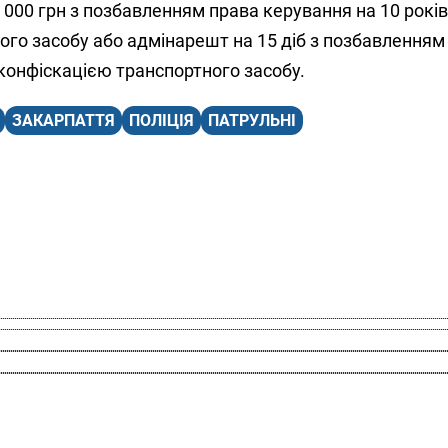
1 000 грн з позбавленням права керування на 10 років
ого засобу або адмінарешт на 15 діб з позбавленням
 конфіскацією транспортного засобу.
ЗАКАРПАТТЯ
ПОЛІЦІЯ
ПАТРУЛЬНІ