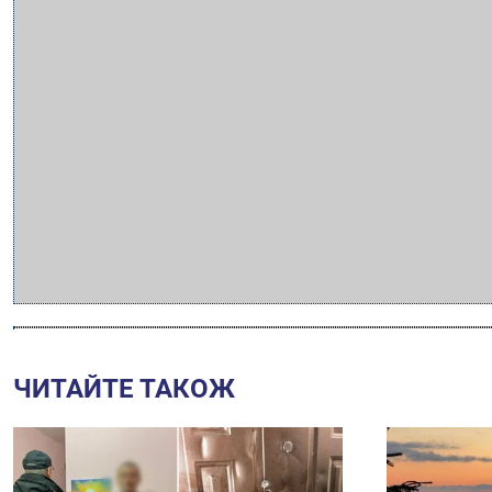
ЧИТАЙТЕ ТАКОЖ