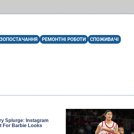
АЗОПОСТАЧАННЯ
РЕМОНТНІ РОБОТИ
СПОЖИВАЧІ