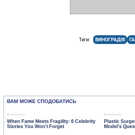
ВИНОГРАДІВ
Г