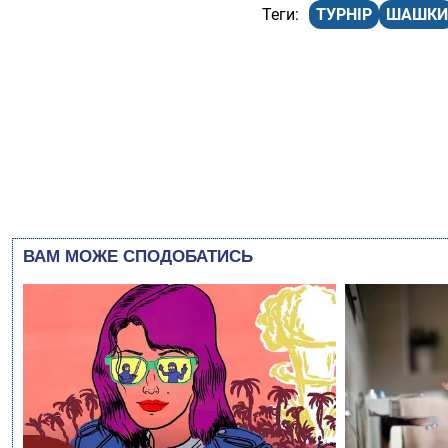
ТУРНІР
ШАШКИ