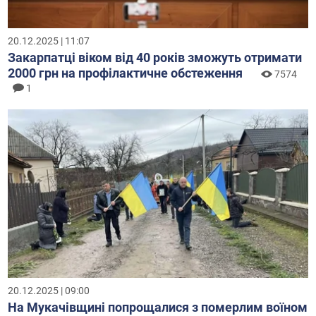
20.12.2025 | 11:07
Закарпатці віком від 40 років зможуть отримати
2000 грн на профілактичне обстеження
7574
1
20.12.2025 | 09:00
На Мукачівщині попрощалися з померлим воїном