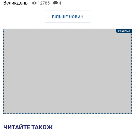
Великдень
12785
4
БІЛЬШЕ НОВИН
ЧИТАЙТЕ ТАКОЖ