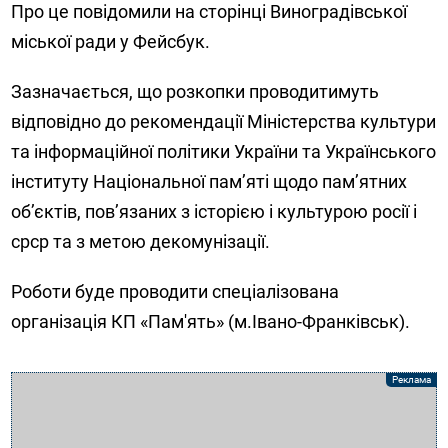
Про це повідомили на сторінці Виноградівської
міської ради у Фейсбук.
Зазначається, що розкопки проводитимуть
відповідно до рекомендації Міністерства культури
та інформаційної політики України та Українського
інституту Національної пам’яті щодо пам’ятних
об’єктів, пов’язаних з історією і культурою росії і
срср та з метою декомунізації.
Роботи буде проводити спеціалізована
організація КП «Пам'ять» (м.Івано-Франківськ).