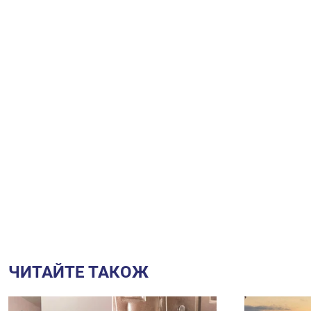
ЧИТАЙТЕ ТАКОЖ