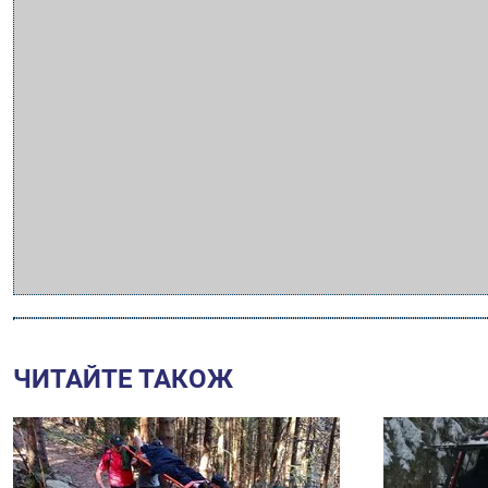
ЧИТАЙТЕ ТАКОЖ