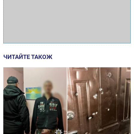
ЧИТАЙТЕ ТАКОЖ