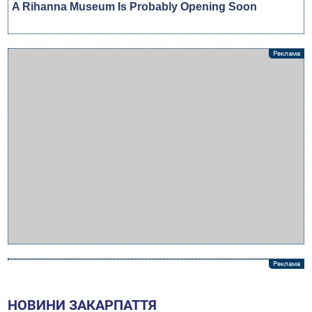
НОВИНИ ЗАКАРПАТТЯ