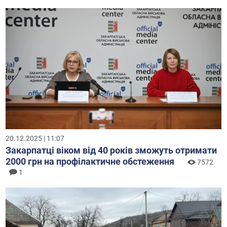
20.12.2025 | 11:07
Закарпатці віком від 40 років зможуть отримати
2000 грн на профілактичне обстеження
7572
1