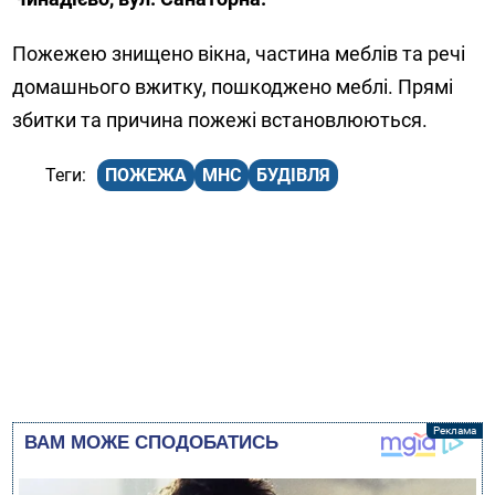
Пожежею знищено вікна, частина меблів та речі
домашнього вжитку, пошкоджено меблі. Прямі
збитки та причина пожежі встановлюються.
ПОЖЕЖА
МНС
БУДІВЛЯ