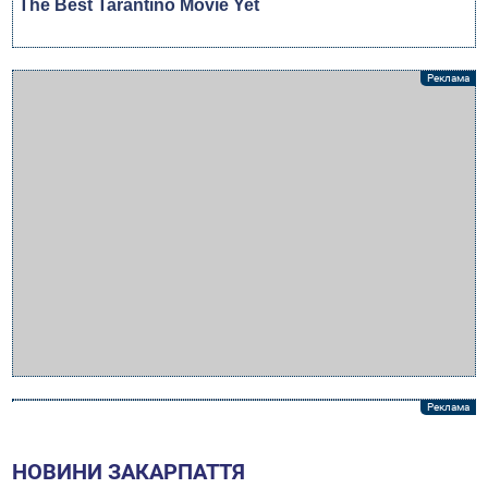
НОВИНИ ЗАКАРПАТТЯ