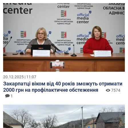
20.12.2025 | 11:07
Закарпатці віком від 40 років зможуть отримати
2000 грн на профілактичне обстеження
7574
1