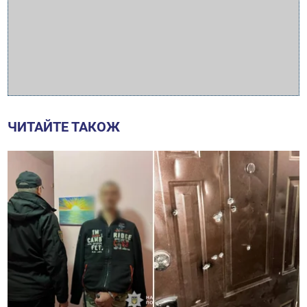
ЧИТАЙТЕ ТАКОЖ