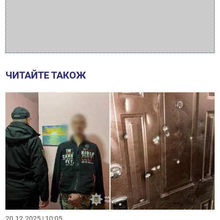
ЧИТАЙТЕ ТАКОЖ
20.12.2025 | 10:05