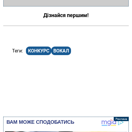
Дізнайся першим!
КОНКУРС
ВОКАЛ