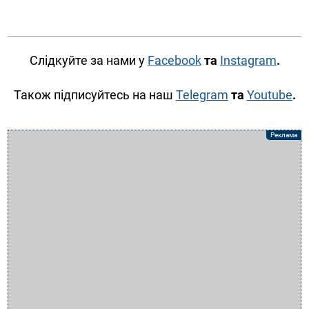
Слідкуйте за нами у
Facebook
та
Instagram
.
Також підписуйтесь на наш
Telegram
та
Youtube
.