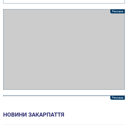
НОВИНИ ЗАКАРПАТТЯ