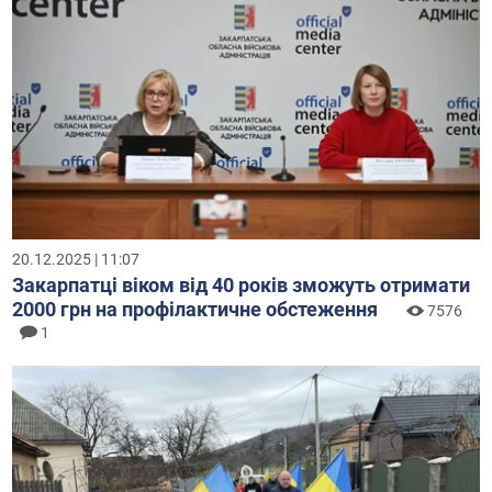
20.12.2025 | 11:07
Закарпатці віком від 40 років зможуть отримати
2000 грн на профілактичне обстеження
7576
1