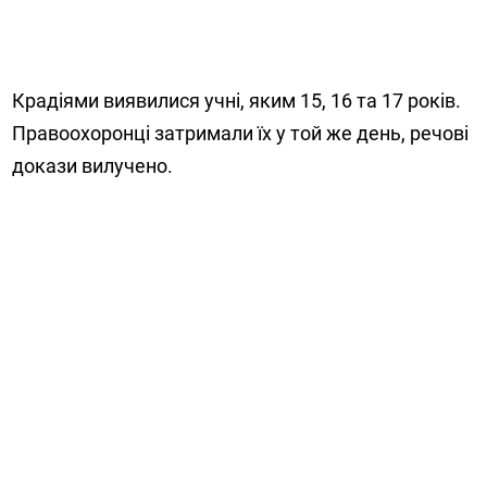
Крадіями виявилися учні, яким 15, 16 та 17 років.
Правоохоронці затримали їх у той же день, речові
докази вилучено.