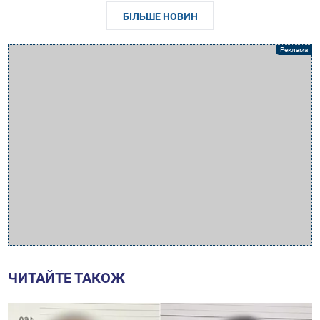
БІЛЬШЕ НОВИН
ЧИТАЙТЕ ТАКОЖ