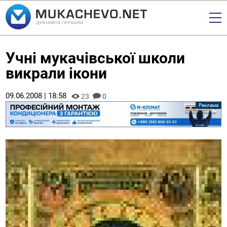
Учні мукачівської школи
викрали ікони
09.06.2008 | 18:58
23
0