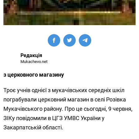
Редакція
Mukachevo.net
з церковного магазину
Троє учнів однієї з мукачівських середніх шкіл
пограбували церковний магазин в селі Розівка
Мукачівського району. Про це сьогодні, 9 червня,
ЗІКу повідомили в ЦГЗ УМВС України у
Закарпатській області.