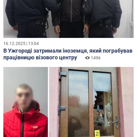
16.12.2025 | 13:04
В Ужгороді затримали іноземця, який пограбував
працівницю візового центру
1496