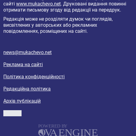
сайті
www.mukachevo.net
. Друковані видання повинні
отримати письмову згоду від редакції на передрук.
Редакція може не розділяти думок чи поглядів,
висвітлених у авторських або рекламних
повідомленнях, розміщених на сайті.
news@mukachevo.net
Реклама на сайті
Політика конфіденційності
Редакційна політика
Архів публікацій