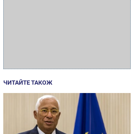
ЧИТАЙТЕ ТАКОЖ