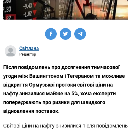
Світлана
Редактор
Після повідомлень про досягнення тимчасової
угоди між Вашингтоном і Тегераном та можливе
відкриття Ормузької протоки світові ціни на
нафту знизилися майже на 5%, хоча експерти
попереджають про ризики для швидкого
відновлення поставок.
Світові ціни на нафту знизилися після повідомлень