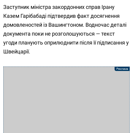
Заступник міністра закордонних справ Ірану
Казем Гарібабаді підтвердив факт досягнення
домовленостей із Вашингтоном. Водночас деталі
документа поки не розголошуються — текст
угоди планують оприлюднити після її підписання у
Швейцарії.