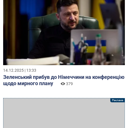
14.12.2025 | 13:33
Зеленський прибув до Німеччини на конференцію
щодо мирного плану
379