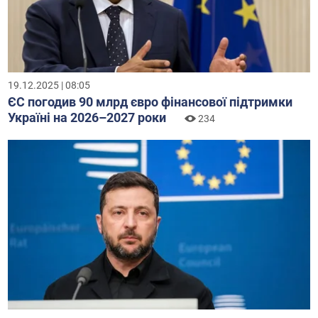
19.12.2025 | 08:05
ЄС погодив 90 млрд євро фінансової підтримки
Україні на 2026–2027 роки
234