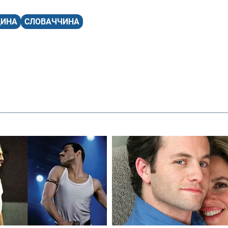
ЩИНА
СЛОВАЧЧИНА