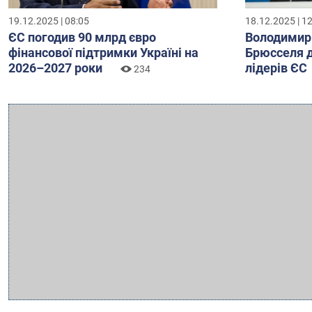
19.12.2025 | 08:05
18.12.2025 | 1
ЄС погодив 90 млрд євро
Володимир 
фінансової підтримки Україні на
Брюсселя дл
2026–2027 роки
лідерів ЄС
234