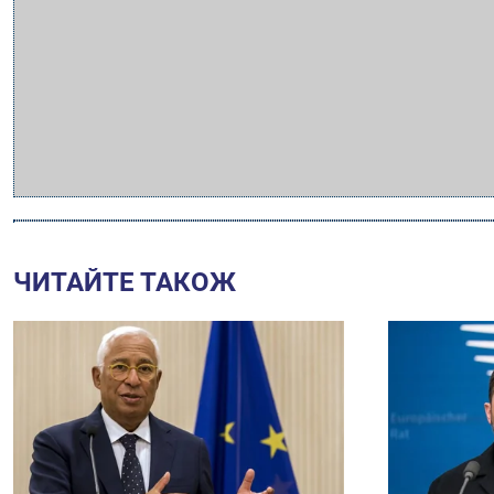
ЧИТАЙТЕ ТАКОЖ