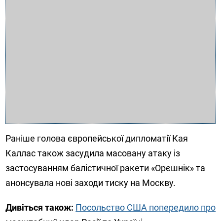
Раніше голова європейської дипломатії Кая
Каллас також засудила масовану атаку із
застосуванням балістичної ракети «Орєшнік» та
анонсувала нові заходи тиску на Москву.
Дивіться також:
Посольство США попередило про