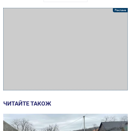
ЧИТАЙТЕ ТАКОЖ