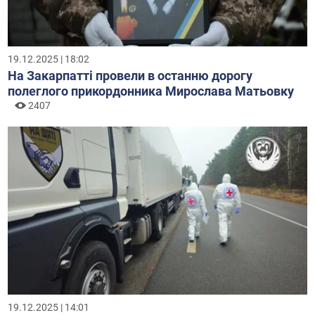
19.12.2025 | 18:02
На Закарпатті провели в останню дорогу
полеглого прикордонника Мирослава Матьовку
2407
19.12.2025 | 14:01