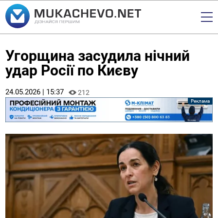
Угорщина засудила нічний
удар Росії по Києву
24.05.2026 | 15:37
212