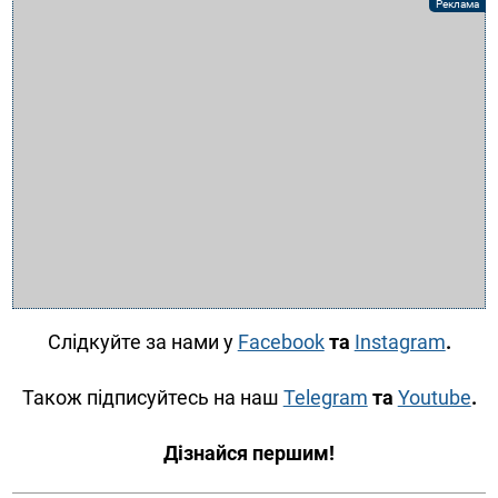
Слідкуйте за нами у
Facebook
та
Instagram
.
Також підписуйтесь на наш
Telegram
та
Youtube
.
Дізнайся першим!