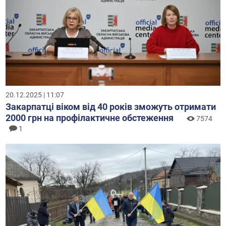
20.12.2025 | 11:07
Закарпатці віком від 40 років зможуть отримати
2000 грн на профілактичне обстеження
7574
1