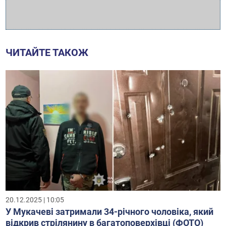
ЧИТАЙТЕ ТАКОЖ
20.12.2025 | 10:05
У Мукачеві затримали 34-річного чоловіка, який
відкрив стрілянину в багатоповерхівці (ФОТО)