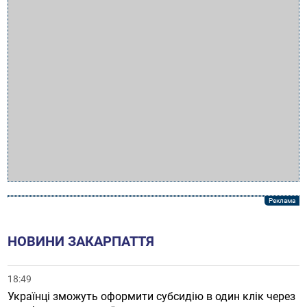
НОВИНИ ЗАКАРПАТТЯ
18:49
Українці зможуть оформити субсидію в один клік через