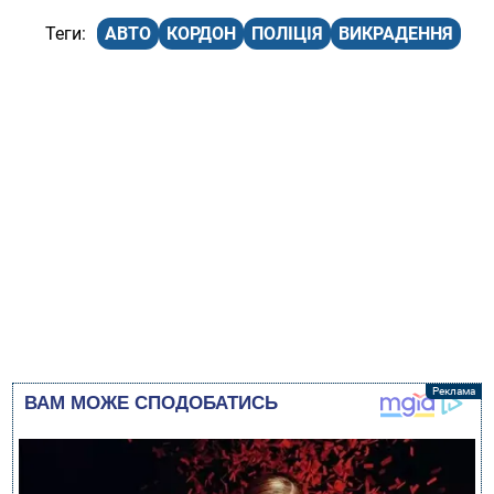
АВТО
КОРДОН
ПОЛІЦІЯ
ВИКРАДЕННЯ