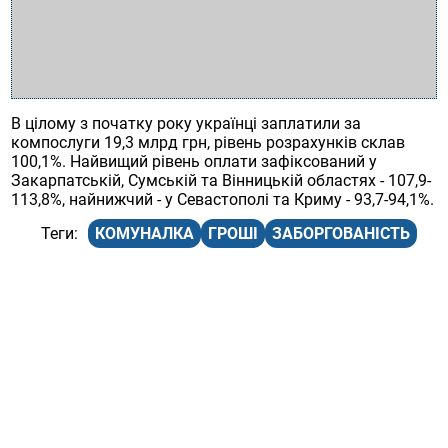
В цілому з початку року українці заплатили за
компослуги 19,3 млрд грн, рівень розрахунків склав
100,1%. Найвищий рівень оплати зафіксований у
Закарпатській, Сумській та Вінницькій областях - 107,9-
113,8%, найнижчий - у Севастополі та Криму - 93,7-94,1%.
КОМУНАЛКА
ГРОШІ
ЗАБОРГОВАНІСТЬ