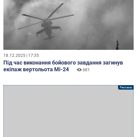
18.12.2025 | 17:35
Під час виконання бойового завдання загинув
екіпаж вертольота Мі-24
681