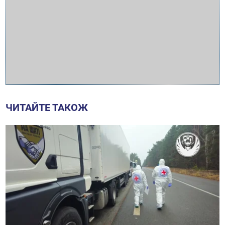
ЧИТАЙТЕ ТАКОЖ