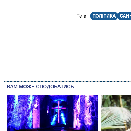
ПОЛІТИКА
САНК