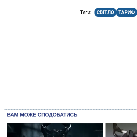
СВІТЛО
ТАРИФ