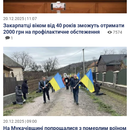
20.12.2025 | 11:07
Закарпатці віком від 40 років зможуть отримати
2000 грн на профілактичне обстеження
7574
1
20.12.2025 | 09:00
На Мукачівщині попрощалися з померлим воїном