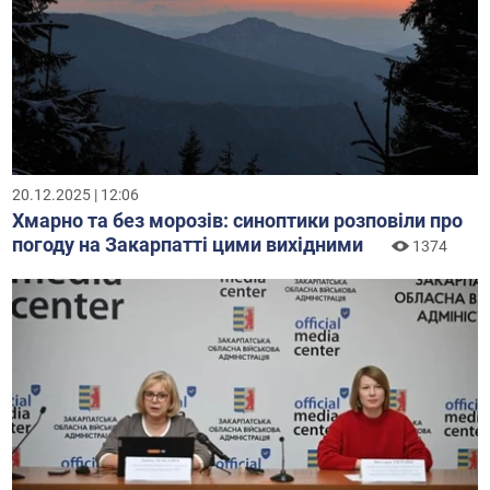
20.12.2025 | 12:06
Хмарно та без морозів: синоптики розповіли про
погоду на Закарпатті цими вихідними
1374