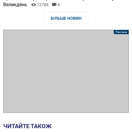
Великдень
12788
4
БІЛЬШЕ НОВИН
ЧИТАЙТЕ ТАКОЖ