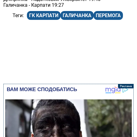
Галичанка - Карпати 19:27
ГК КАРПАТИ
ГАЛИЧАНКА
ПЕРЕМОГА