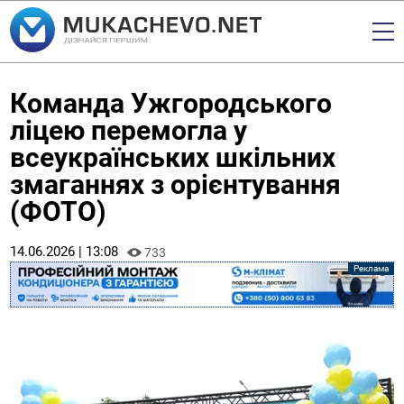
Команда Ужгородського
ліцею перемогла у
всеукраїнських шкільних
змаганнях з орієнтування
(ФОТО)
14.06.2026 | 13:08
733