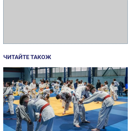
ЧИТАЙТЕ ТАКОЖ