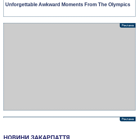
НОВИНИ ЗАКАРПАТТЯ