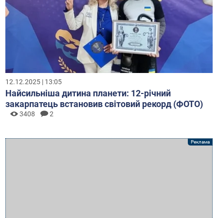
12.12.2025 | 13:05
Найсильніша дитина планети: 12-річний
закарпатець встановив світовий рекорд (ФОТО)
3408
2