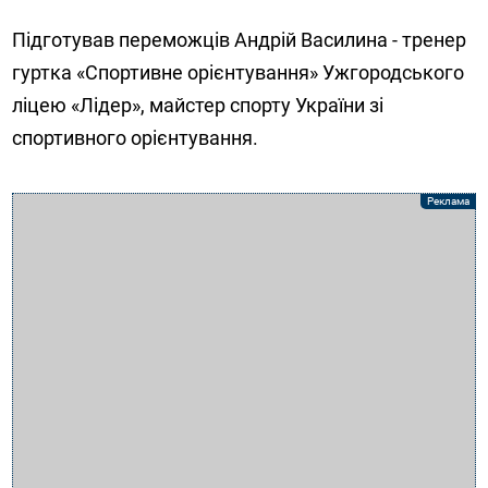
Підготував переможців Андрій Василина - тренер
гуртка «Спортивне орієнтування» Ужгородського
ліцею «Лідер», майстер спорту України зі
спортивного орієнтування.