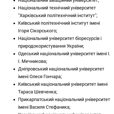
Національний авіаційний університет;
Національний технічний університет
"Харківський політехнічний інститут";
Київський політехнічний інститут імені
Ігоря Сікорського;
Національний університет біоресурсів і
природокористування України;
Одеський національний університет імені І.
І. Мечникова;
Дніпровський національний університет
імені Олеся Гончара;
Київський національний університет імені
Тараса Шевченка;
Прикарпатський національний університет
імені Василя Стефаника;