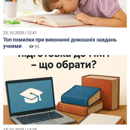
23.10.2025 | 12:41
Топ помилки при виконанні домашніх завдань
учнями
90
15.10.2025 | 14:25