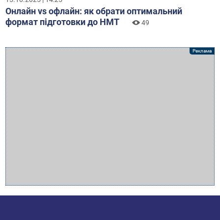
Онлайн vs офлайн: як обрати оптимальний
формат підготовки до НМТ
49