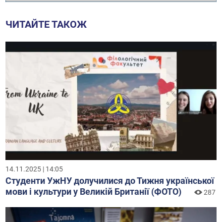
ЧИТАЙТЕ ТАКОЖ
14.11.2025 | 14:05
Студенти УжНУ долучилися до Тижня української
мови і культури у Великій Британії (ФОТО)
287