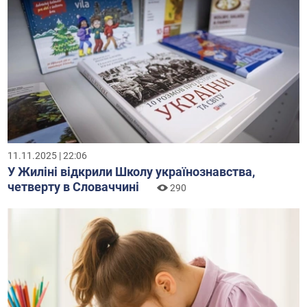
11.11.2025 | 22:06
У Жиліні відкрили Школу українознавства,
четверту в Словаччині
290