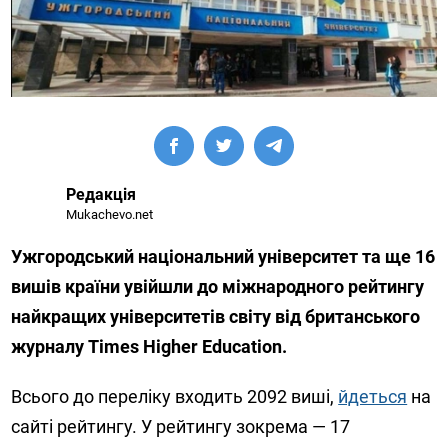
Редакція
Mukachevo.net
Ужгородський національний університет та ще 16
вишів країни увійшли до міжнародного рейтингу
найкращих університетів світу від британського
журналу Times Higher Education.
Всього до переліку входить 2092 виші,
йдеться
на
сайті рейтингу. У рейтингу зокрема — 17