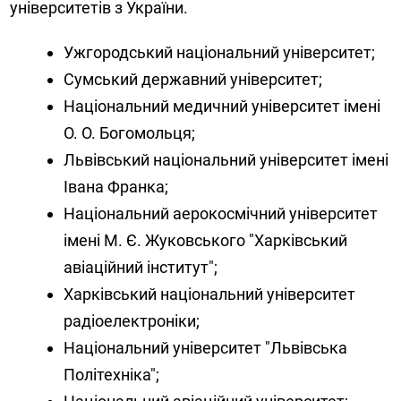
університетів з України.
Ужгородський національний університет;
Сумський державний університет;
Національний медичний університет імені
О. О. Богомольця;
Львівський національний університет імені
Івана Франка;
Національний аерокосмічний університет
імені М. Є. Жуковського "Харківський
авіаційний інститут";
Харківський національний університет
радіоелектроніки;
Національний університет "Львівська
Політехніка";