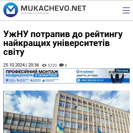
УжНУ потрапив до рейтингу
найкращих університетів
світу
25.10.2024 | 20:36
5230
6