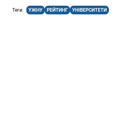
УЖНУ
РЕЙТИНГ
УНІВЕРСИТЕТИ