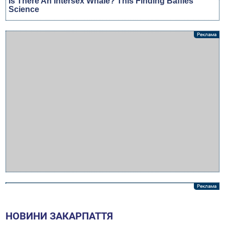
НОВИНИ ЗАКАРПАТТЯ