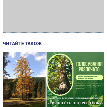
ЧИТАЙТЕ ТАКОЖ