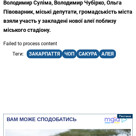
Володимир Суліма, Володимир Чубірко, Ольга
Півоварник, міські депутати, громадськість міста
взяли участь у закладені нової алеї поблизу
міського стадіону.
Failed to process content
ЗАКАРПАТТЯ
ЧОП
САКУРА
АЛЕЯ