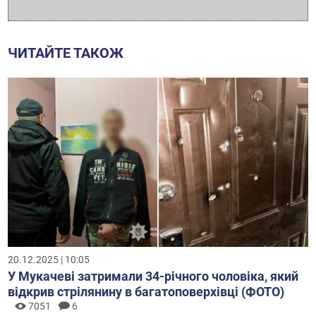
ЧИТАЙТЕ ТАКОЖ
20.12.2025 | 10:05
У Мукачеві затримали 34-річного чоловіка, який
відкрив стрілянину в багатоповерхівці (ФОТО)
7051
6