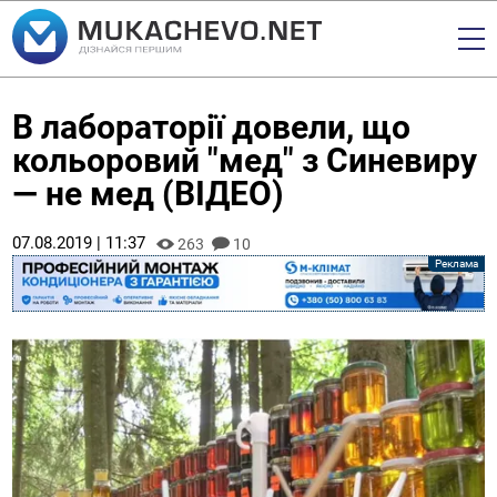
В лабораторії довели, що
кольоровий "мед" з Синевиру
— не мед (ВІДЕО)
07.08.2019 | 11:37
263
10