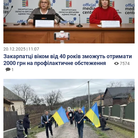
20.12.2025 | 11:07
Закарпатці віком від 40 років зможуть отримати
2000 грн на профілактичне обстеження
7574
1