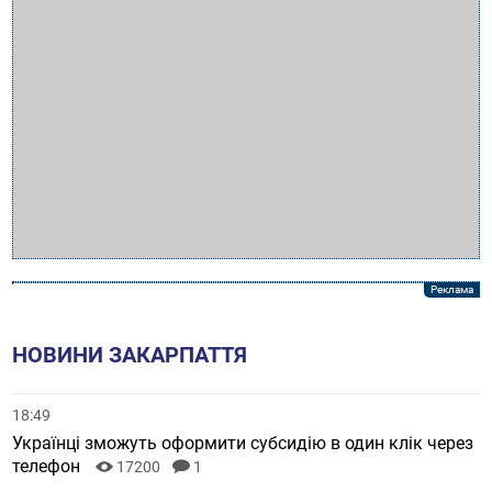
НОВИНИ ЗАКАРПАТТЯ
18:49
Українці зможуть оформити субсидію в один клік через
телефон
17200
1