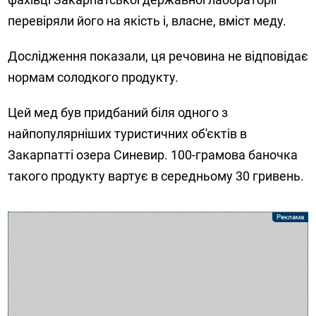
перевіряли його на якість і, власне, вміст меду.
Дослідження показали, ця речовина не відповідає
нормам солодкого продукту.
Цей мед був придбаний біля одного з
найпопулярніших туристичних об'єктів в
Закарпатті озера Синевир. 100-грамова баночка
такого продукту вартує в середньому 30 гривень.