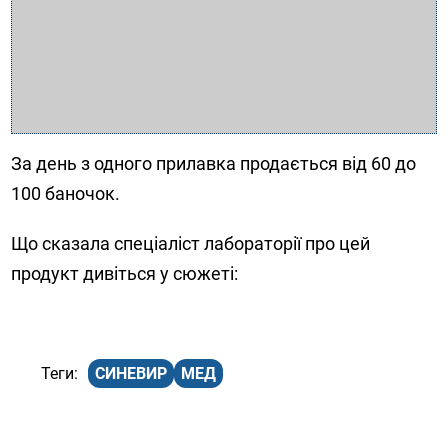
За день з одного прилавка продається від 60 до
100 баночок.
Що сказала спеціаліст лабораторії про цей
продукт дивіться у сюжеті:
СИНЕВИР
МЕД