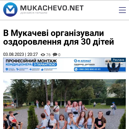
В Мукачеві організували
оздоровлення для 30 дітей
03.08.2023 | 20:27
76
0