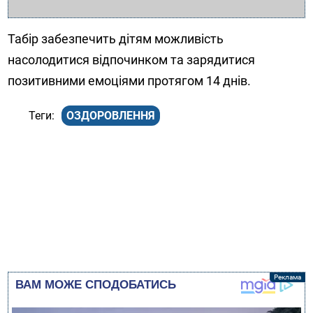
Табір забезпечить дітям можливість
насолодитися відпочинком та зарядитися
позитивними емоціями протягом 14 днів.
ОЗДОРОВЛЕННЯ