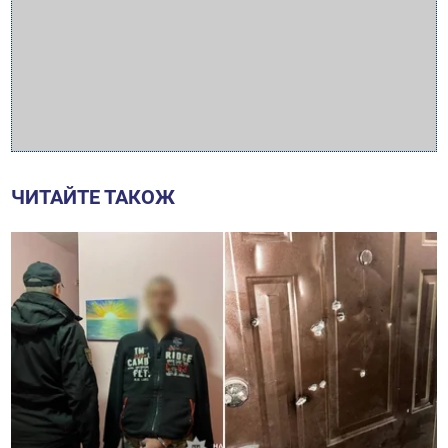
ЧИТАЙТЕ ТАКОЖ