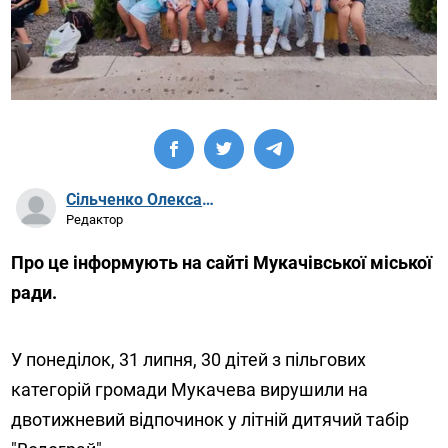
Сільченко Олександр Артурович
Редактор
Про це інформують на сайті Мукачівської міської
ради.
У понеділок, 31 липня, 30 дітей з пільгових
категорій громади Мукачева вирушили на
двотижневий відпочинок у літній дитячий табір