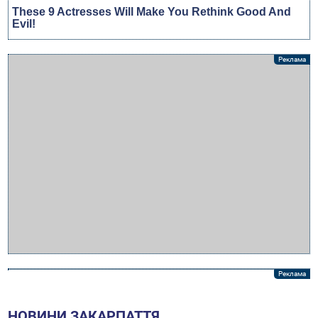
НОВИНИ ЗАКАРПАТТЯ