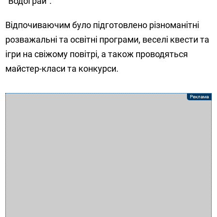
"Водограй".
Відпочиваючим було підготовлено різноманітні
розважальні та освітні програми, веселі квести та
ігри на свіжому повітрі, а також проводяться
майстер-класи та конкурси.