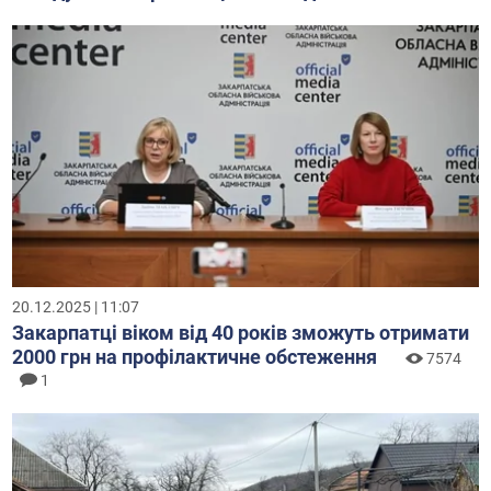
20.12.2025 | 11:07
Закарпатці віком від 40 років зможуть отримати
2000 грн на профілактичне обстеження
7574
1