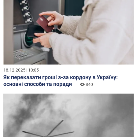
18.12.2025 | 10:05
Як переказати гроші з-за кордону в Україну:
основні способи та поради
840