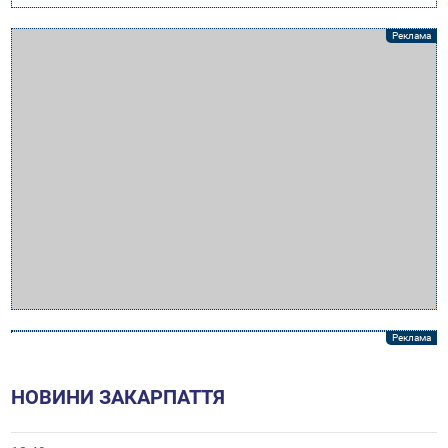
НОВИНИ ЗАКАРПАТТЯ