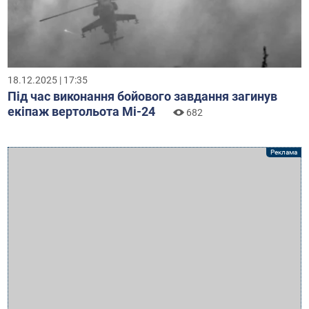
18.12.2025 | 17:35
Під час виконання бойового завдання загинув
екіпаж вертольота Мі-24
682