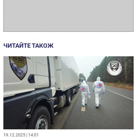
ЧИТАЙТЕ ТАКОЖ
19.12.2025 | 14:01