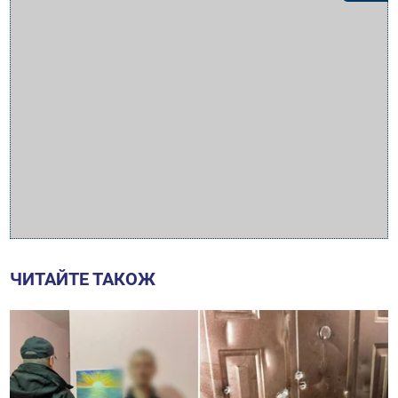
ЧИТАЙТЕ ТАКОЖ