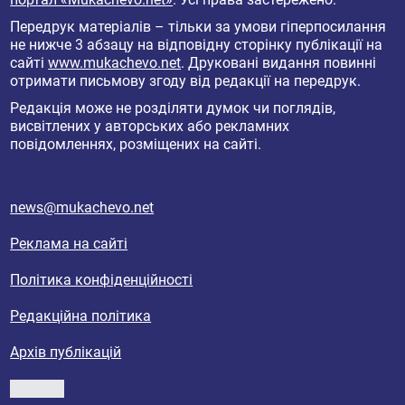
Передрук матеріалів – тільки за умови гіперпосилання
не нижче 3 абзацу на відповідну сторінку публікації на
сайті
www.mukachevo.net
. Друковані видання повинні
отримати письмову згоду від редакції на передрук.
Редакція може не розділяти думок чи поглядів,
висвітлених у авторських або рекламних
повідомленнях, розміщених на сайті.
news@mukachevo.net
Реклама на сайті
Політика конфіденційності
Редакційна політика
Архів публікацій