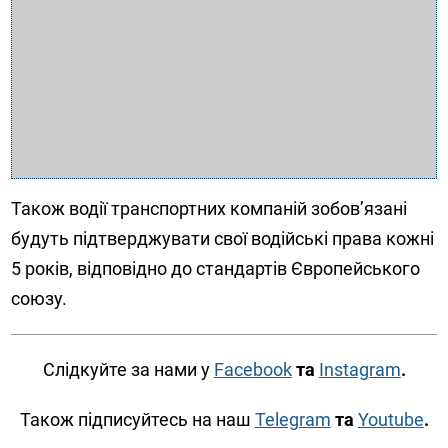
Також водії транспортних компаній зобов’язані
будуть підтверджувати свої водійські права кожні
5 років, відповідно до стандартів Європейського
союзу.
Слідкуйте за нами у
Facebook
та
Instagram
.
Також підписуйтесь на наш
Telegram
та
Youtube
.