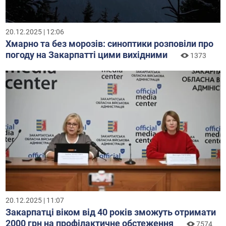
20.12.2025 | 12:06
Хмарно та без морозів: синоптики розповіли про
погоду на Закарпатті цими вихідними
1373
20.12.2025 | 11:07
Закарпатці віком від 40 років зможуть отримати
2000 грн на профілактичне обстеження
7574