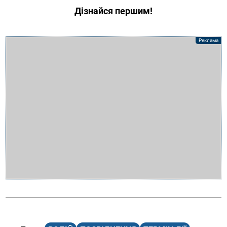
Дізнайся першим!