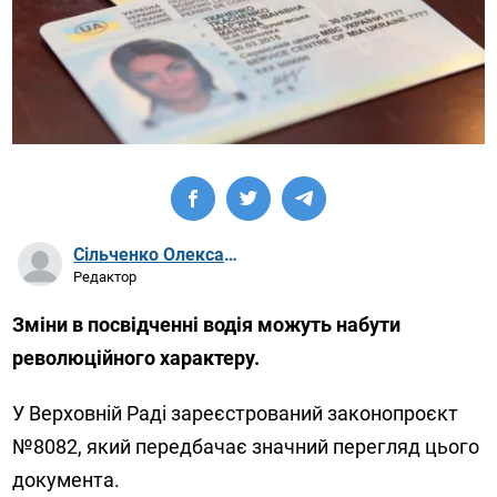
Сільченко Олександр Артурович
Редактор
Зміни в посвідченні водія можуть набути
революційного характеру.
У Верховній Раді зареєстрований законопроєкт
№8082, який передбачає значний перегляд цього
документа.