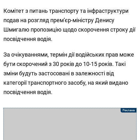
Комітет з питань транспорту та інфраструктури
подав на розгляд прем’єр-міністру Денису
Шмигалю пропозицію щодо скорочення строку дії
посвідчення водія.
За очікуваннями, термін дії водійських прав може
бути скорочений з 30 років до 10-15 років. Такі
зміни будуть застосовані в залежності від
категорії транспортного засобу, на який видано
посвідчення водія.