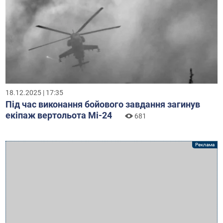
18.12.2025 | 17:35
Під час виконання бойового завдання загинув
екіпаж вертольота Мі-24
681