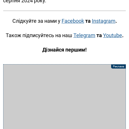
серпня 2024 року.
Слідкуйте за нами у
Facebook
та
Instagram
.
Також підписуйтесь на наш
Telegram
та
Youtube
.
Дізнайся першим!