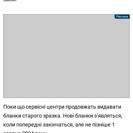
Поки що сервісні центри продовжать видавати
бланки старого зразка. Нові бланки з’являться,
коли попередні закінчаться, але не пізніше 1