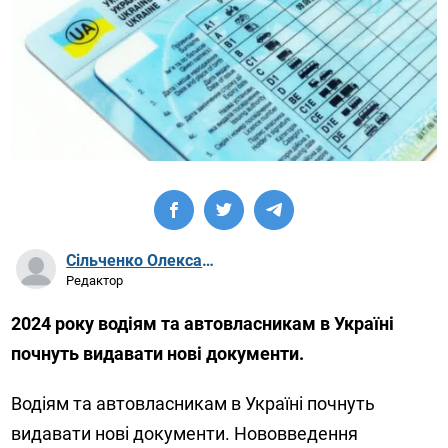
Сільченко Олександр Артурович
Редактор
2024 року водіям та автовласникам в Україні
почнуть видавати нові документи.
Водіям та автовласникам в Україні почнуть
видавати нові документи. Нововведення