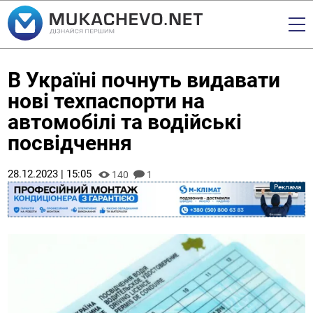
В Україні почнуть видавати
нові техпаспорти на
автомобілі та водійські
посвідчення
28.12.2023 | 15:05
140
1