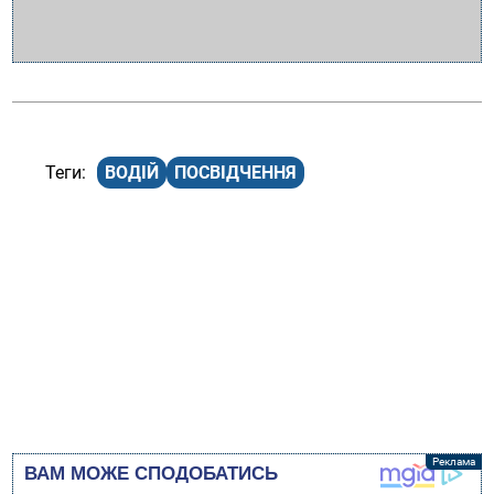
ВОДІЙ
ПОСВІДЧЕННЯ