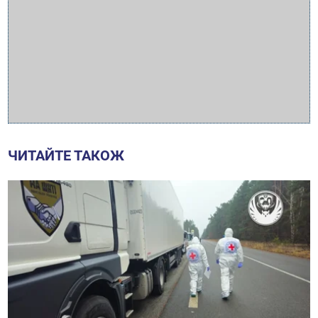
ЧИТАЙТЕ ТАКОЖ