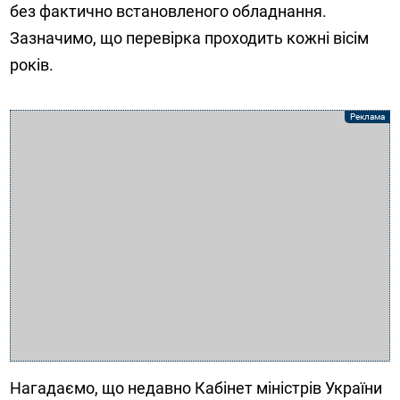
без фактично встановленого обладнання.
Зазначимо, що перевірка проходить кожні вісім
років.
Нагадаємо, що недавно Кабінет міністрів України