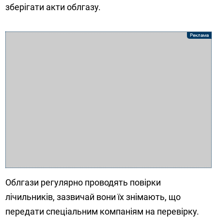
зберігати акти облгазу.
Облгази регулярно проводять повірки
лічильників, зазвичай вони їх знімають, що
передати спеціальним компаніям на перевірку.