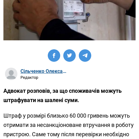
Сільченко Олександр Артурович
Редактор
Адвокат розповів, за що споживачів можуть
штрафувати на шалені суми.
Штраф у розмірі близько 60 000 гривень можуть
отримати за несанкціоноване втручання в роботу
пристрою. Саме тому після перевірки необхідно