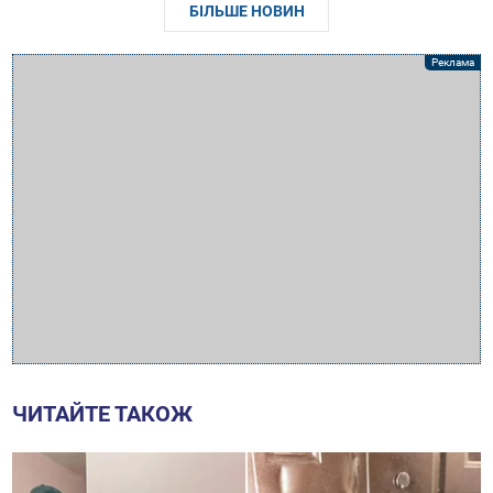
БІЛЬШЕ НОВИН
ЧИТАЙТЕ ТАКОЖ