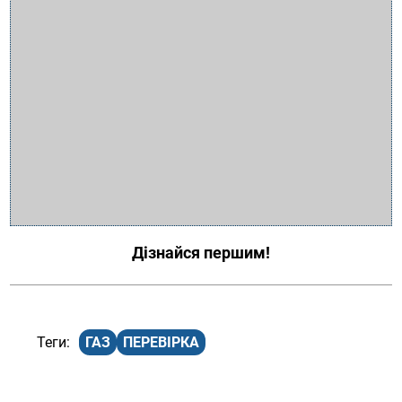
Дізнайся першим!
ГАЗ
ПЕРЕВІРКА