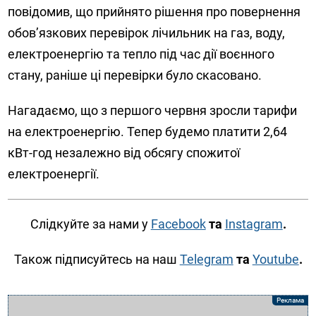
повідомив, що прийнято рішення про повернення
обов’язкових перевірок лічильник на газ, воду,
електроенергію та тепло під час дії воєнного
стану, раніше ці перевірки було скасовано.
Нагадаємо, що з першого червня зросли тарифи
на електроенергію. Тепер будемо платити 2,64
кВт-год незалежно від обсягу спожитої
електроенергії.
Слідкуйте за нами у
Facebook
та
Instagram
.
Також підписуйтесь на наш
Telegram
та
Youtube
.