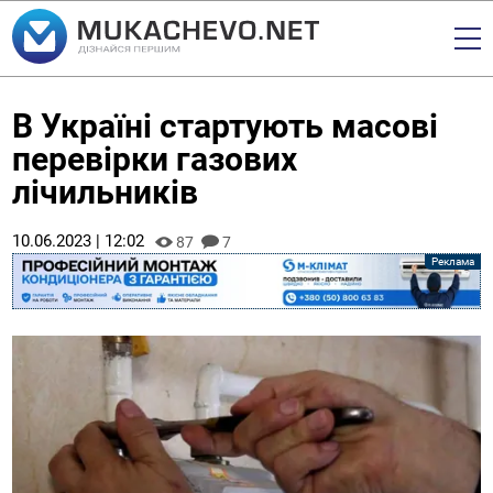
В Україні стартують масові
перевірки газових
лічильників
10.06.2023 | 12:02
87
7