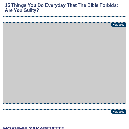
НОВИНИ ЗАКАРПАТТЯ