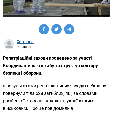
Світлана
Редактор
Репатріаційні заходи проведено за участі
Координаційного штабу та структур сектору
безпеки і оборони.
а результатами репатріаційних заходів в Україну
повернули тіла 528 загиблих, які, за словами
російської сторони, належать українським
військовим. Про це повідомили в