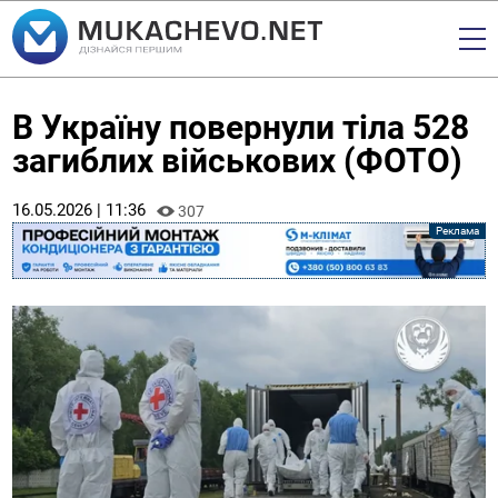
В Україну повернули тіла 528
загиблих військових (ФОТО)
16.05.2026 | 11:36
307