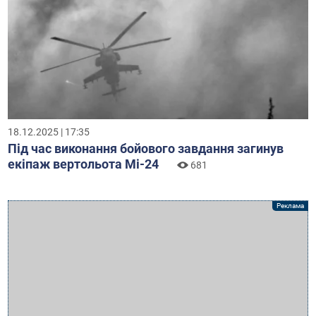
18.12.2025 | 17:35
Під час виконання бойового завдання загинув
екіпаж вертольота Мі-24
681