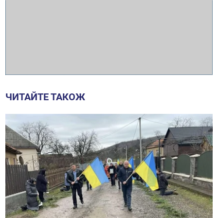
ЧИТАЙТЕ ТАКОЖ