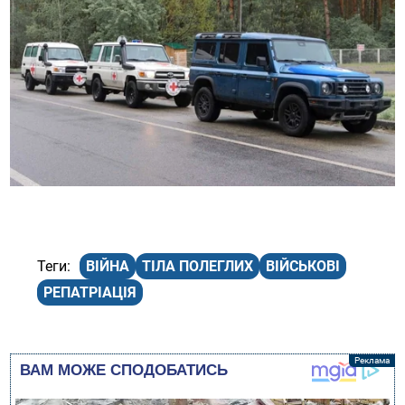
ВІЙНА
ТІЛА ПОЛЕГЛИХ
ВІЙСЬКОВІ
РЕПАТРІАЦІЯ