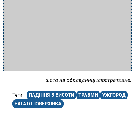
Фото на обкладинці ілюстративне.
ПАДІННЯ З ВИСОТИ
ТРАВМИ
УЖГОРОД
БАГАТОПОВЕРХІВКА