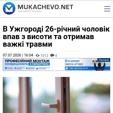
В Ужгороді 26-річний чоловік
впав з висоти та отримав
важкі травми
07.07.2026 | 16:04
1012
4