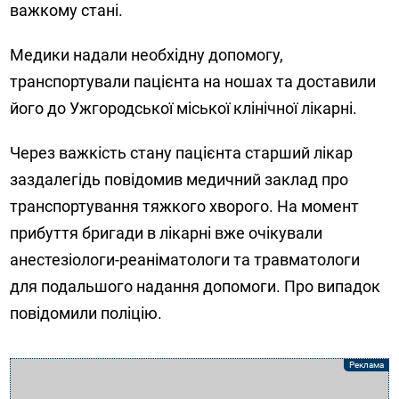
важкому стані.
Медики надали необхідну допомогу,
транспортували пацієнта на ношах та доставили
його до Ужгородської міської клінічної лікарні.
Через важкість стану пацієнта старший лікар
заздалегідь повідомив медичний заклад про
транспортування тяжкого хворого. На момент
прибуття бригади в лікарні вже очікували
анестезіологи-реаніматологи та травматологи
для подальшого надання допомоги. Про випадок
повідомили поліцію.