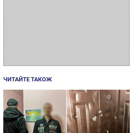
ЧИТАЙТЕ ТАКОЖ