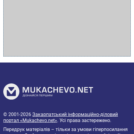
© 2001-2026
Закарпатський інформаційно-діловий
портал «Mukachevo.net»
. Усі права застережено.
Передрук матеріалів – тільки за умови гіперпосилання