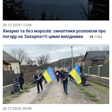
20.12.2025 | 12:06
Хмарно та без морозів: синоптики розповіли про
погоду на Закарпатті цими вихідними
1383
20.12.2025 | 09:00