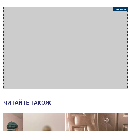
ЧИТАЙТЕ ТАКОЖ