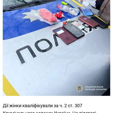
Дії жінки кваліфікували за ч. 2 ст. 307