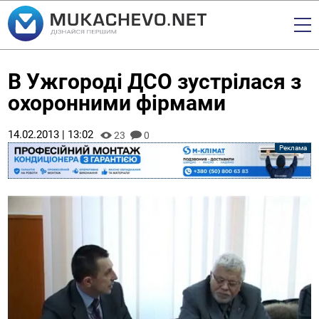
В Ужгороді ДСО зустрілася з
охоронними фірмами
14.02.2013 | 13:02
23
0