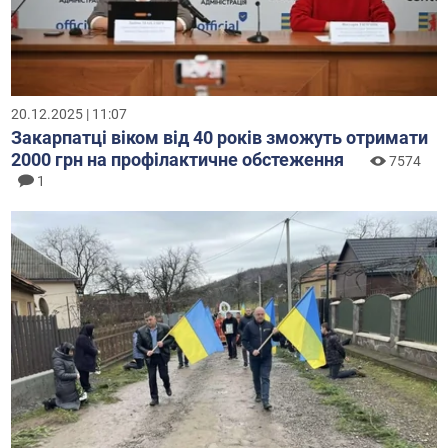
20.12.2025 | 11:07
Закарпатці віком від 40 років зможуть отримати
2000 грн на профілактичне обстеження
7574
1