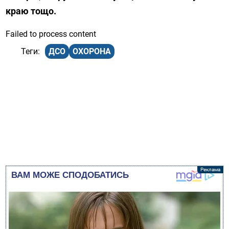
краю тощо.
Failed to process content
ДСО
ОХОРОНА