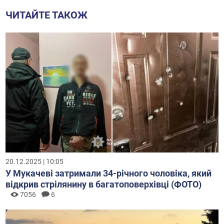
ЧИТАЙТЕ ТАКОЖ
20.12.2025 | 10:05
У Мукачеві затримали 34-річного чоловіка, який
відкрив стрілянину в багатоповерхівці (ФОТО)
7056
6