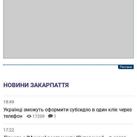
НОВИНИ ЗАКАРПАТТЯ
18:49
Українці зможуть оформити субсидію в один клік через
телефон
17209
1
17:22