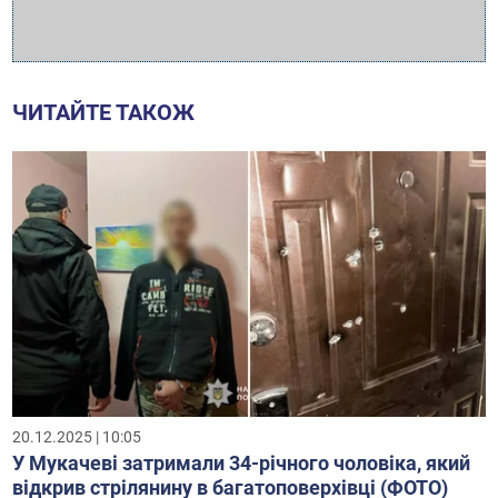
ЧИТАЙТЕ ТАКОЖ
20.12.2025 | 10:05
У Мукачеві затримали 34-річного чоловіка, який
відкрив стрілянину в багатоповерхівці (ФОТО)