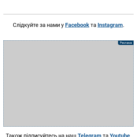
Слідкуйте за нами у
Facebook
та
Instagram
.
Також підписуйтесь на наш
Telegram
та
Youtube
.