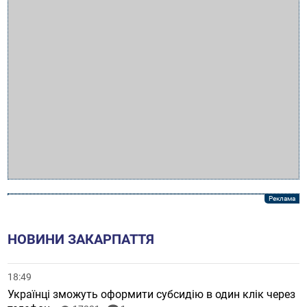
НОВИНИ ЗАКАРПАТТЯ
18:49
Українці зможуть оформити субсидію в один клік через