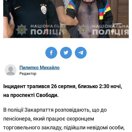
Пилипко Михайло
Редактор
Інцидент трапився 26 серпня, близько 2:30 ночі,
на проспекті Свободи.
В поліції Закарпаття розповідають, що до
пенсіонера, який працює охоронцем
торговельного закладу, підійшли невідомі особи,