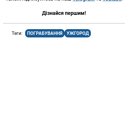
Дізнайся першим!
ПОГРАБУВАННЯ
УЖГОРОД