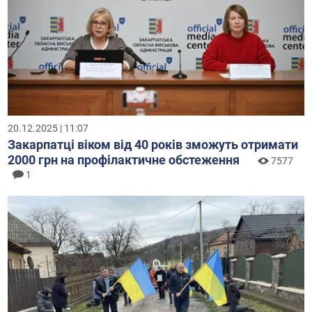
20.12.2025 | 11:07
Закарпатці віком від 40 років зможуть отримати
2000 грн на профілактичне обстеження
7577
1