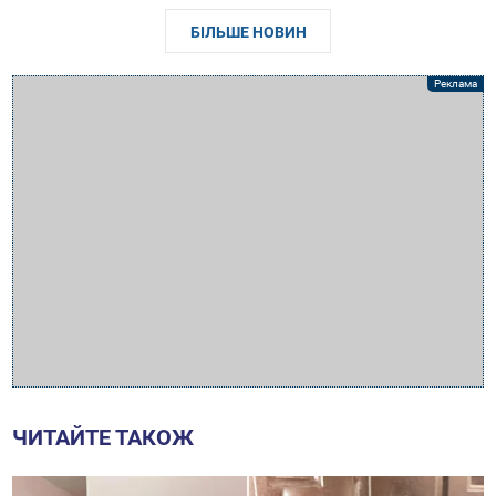
БІЛЬШЕ НОВИН
ЧИТАЙТЕ ТАКОЖ