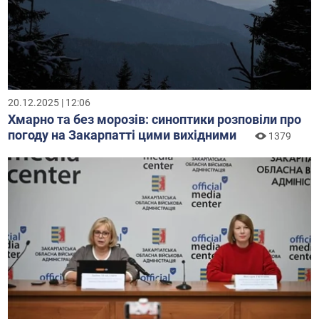
20.12.2025 | 12:06
Хмарно та без морозів: синоптики розповіли про
погоду на Закарпатті цими вихідними
1379