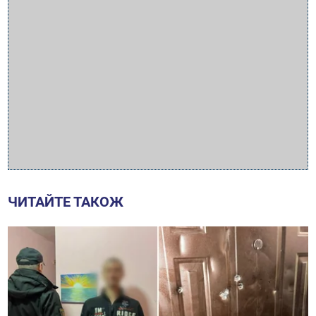
ЧИТАЙТЕ ТАКОЖ