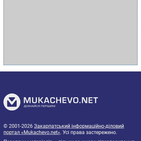
© 2001-2026
Закарпатський інформаційно-діловий
портал «Mukachevo.net»
. Усі права застережено.