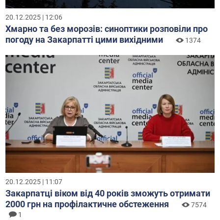
20.12.2025 | 12:06
Хмарно та без морозів: синоптики розповіли про
погоду на Закарпатті цими вихідними
1374
20.12.2025 | 11:07
Закарпатці віком від 40 років зможуть отримати
2000 грн на профілактичне обстеження
7574
1