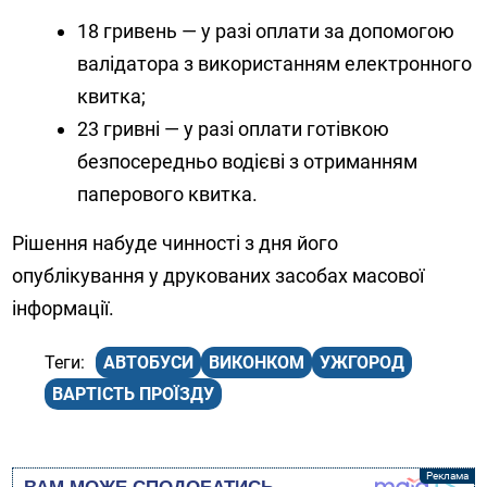
18 гривень — у разі оплати за допомогою
валідатора з використанням електронного
квитка;
23 гривні — у разі оплати готівкою
безпосередньо водієві з отриманням
паперового квитка.
Рішення набуде чинності з дня його
опублікування у друкованих засобах масової
інформації.
АВТОБУСИ
ВИКОНКОМ
УЖГОРОД
ВАРТІСТЬ ПРОЇЗДУ