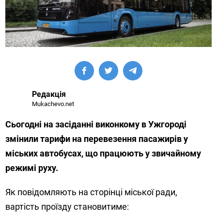
Редакція
Mukachevo.net
Сьогодні на засіданні виконкому в Ужгороді
змінили тарифи на перевезення пасажирів у
міських автобусах, що працюють у звичайному
режимі руху.
Як повідомляють на сторінці міської ради,
вартість проїзду становитиме: