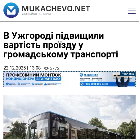
В Ужгороді підвищили
вартість проїзду у
громадському транспорті
22.12.2025 | 13:08
5772