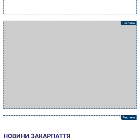
НОВИНИ ЗАКАРПАТТЯ