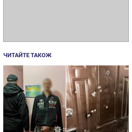
ЧИТАЙТЕ ТАКОЖ