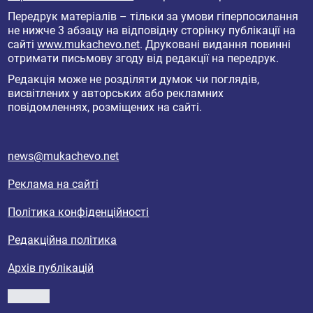
Передрук матеріалів – тільки за умови гіперпосилання
не нижче 3 абзацу на відповідну сторінку публікації на
сайті
www.mukachevo.net
. Друковані видання повинні
отримати письмову згоду від редакції на передрук.
Редакція може не розділяти думок чи поглядів,
висвітлених у авторських або рекламних
повідомленнях, розміщених на сайті.
news@mukachevo.net
Реклама на сайті
Політика конфіденційності
Редакційна політика
Архів публікацій