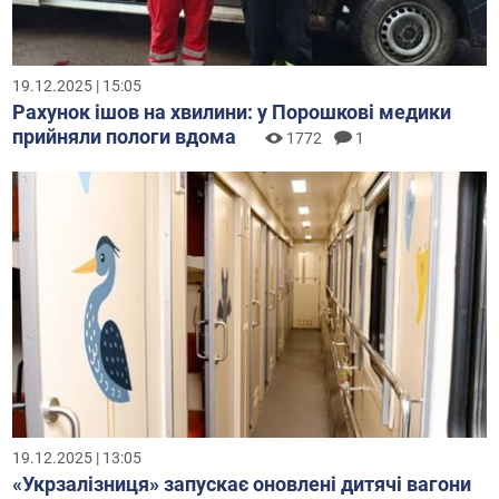
19.12.2025 | 15:05
Рахунок ішов на хвилини: у Порошкові медики
прийняли пологи вдома
1772
1
19.12.2025 | 13:05
«Укрзалізниця» запускає оновлені дитячі вагони