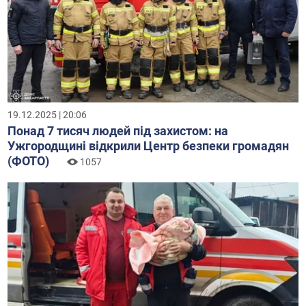
19.12.2025 | 20:06
Понад 7 тисяч людей під захистом: на
Ужгородщині відкрили Центр безпеки громадян
(ФОТО)
1057