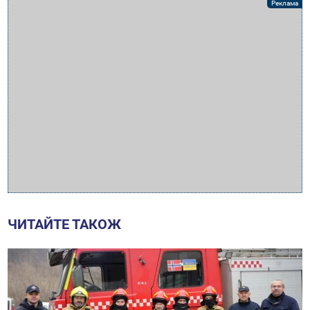
ЧИТАЙТЕ ТАКОЖ