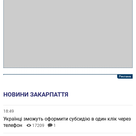
НОВИНИ ЗАКАРПАТТЯ
18:49
Українці зможуть оформити субсидію в один клік через
телефон
17209
1