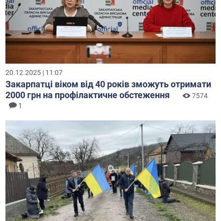
20.12.2025 | 11:07
Закарпатці віком від 40 років зможуть отримати
2000 грн на профілактичне обстеження
7574
1