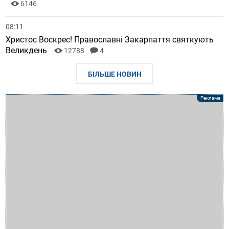
6146
08:11
Христос Воскрес! Православні Закарпаття святкують
Великдень
12788
4
БІЛЬШЕ НОВИН