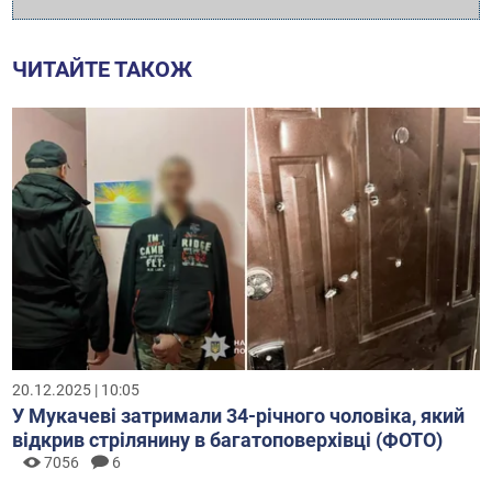
ЧИТАЙТЕ ТАКОЖ
20.12.2025 | 10:05
У Мукачеві затримали 34-річного чоловіка, який
відкрив стрілянину в багатоповерхівці (ФОТО)
7056
6