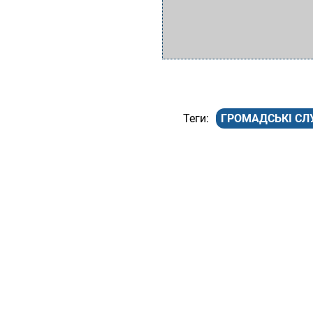
ГРОМАДСЬКІ СЛ