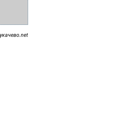
укачево.net