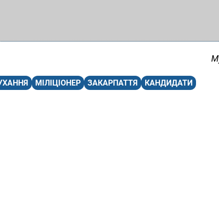
М
УХАННЯ
МІЛІЦІОНЕР
ЗАКАРПАТТЯ
КАНДИДАТИ