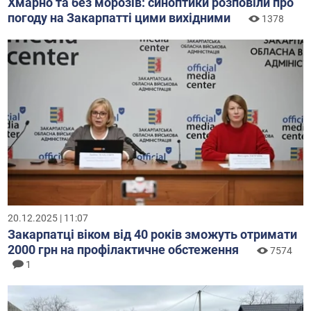
Хмарно та без морозів: синоптики розповіли про
погоду на Закарпатті цими вихідними
1378
20.12.2025 | 11:07
Закарпатці віком від 40 років зможуть отримати
2000 грн на профілактичне обстеження
7574
1