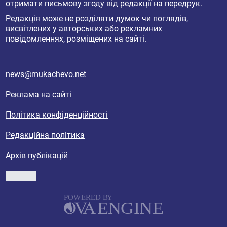
отримати письмову згоду від редакції на передрук.
Редакція може не розділяти думок чи поглядів,
висвітлених у авторських або рекламних
повідомленнях, розміщених на сайті.
news@mukachevo.net
Реклама на сайті
Політика конфіденційності
Редакційна політика
Архів публікацій