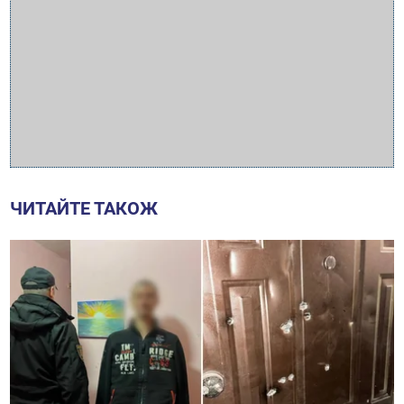
ЧИТАЙТЕ ТАКОЖ