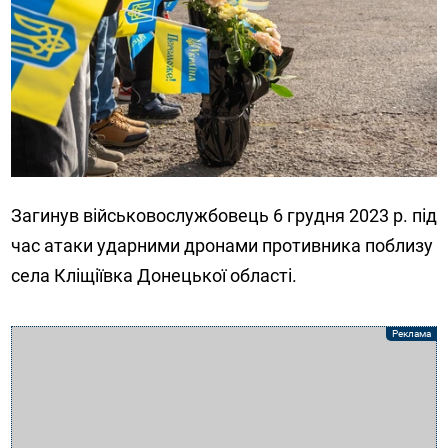
Загинув військовослужбовець 6 грудня 2023 р. під
час атаки ударними дронами противника поблизу
села Кліщіївка Донецької області.