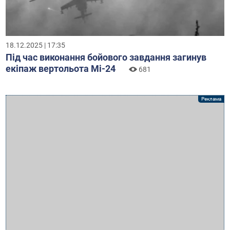
18.12.2025 | 17:35
Під час виконання бойового завдання загинув
екіпаж вертольота Мі-24
681