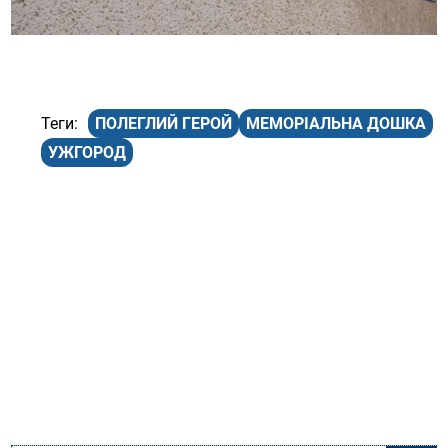
ПОЛЕГЛИЙ ГЕРОЙ
МЕМОРІАЛЬНА ДОШКА
УЖГОРОД