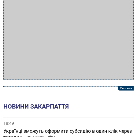
НОВИНИ ЗАКАРПАТТЯ
18:49
Українці зможуть оформити субсидію в один клік через