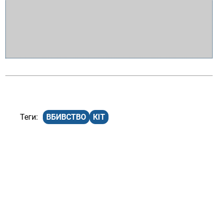
ВБИВСТВО
КІТ