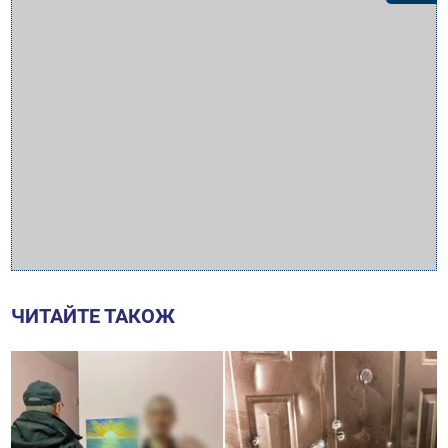
ЧИТАЙТЕ ТАКОЖ