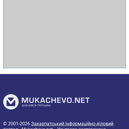
© 2001-2026
Закарпатський інформаційно-діловий