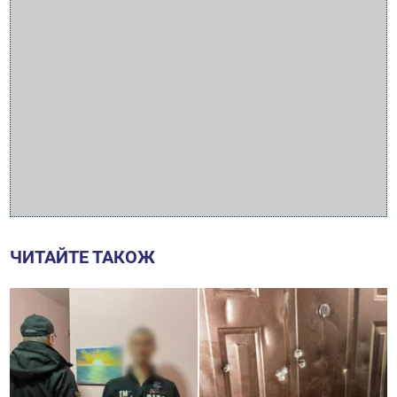
ЧИТАЙТЕ ТАКОЖ