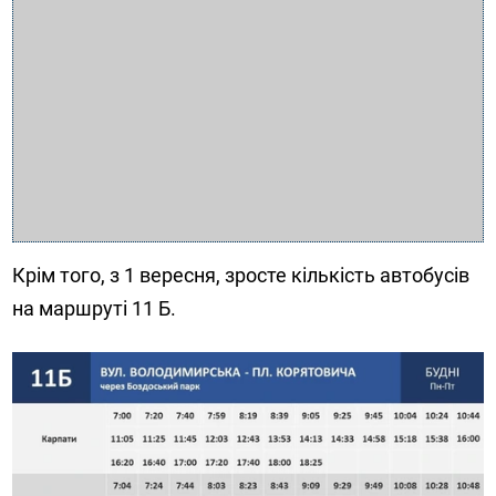
Крім того, з 1 вересня, зросте кількість автобусів
на маршруті 11 Б.