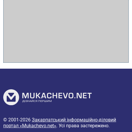
© 2001-2026
Закарпатський інформаційно-діловий
портал «Mukachevo.net»
. Усі права застережено.