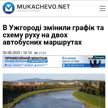
В Ужгороді змінили графік та
схему руху на двох
автобусних маршрутах
30.08.2025 | 16:10
2538