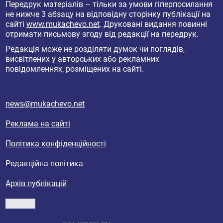
Передрук матеріалів – тільки за умови гіперпосилання
не нижче 3 абзацу на відповідну сторінку публікації на
сайті
www.mukachevo.net
. Друковані видання повинні
отримати письмову згоду від редакції на передрук.
Редакція може не розділяти думок чи поглядів,
висвітлених у авторських або рекламних
повідомленнях, розміщених на сайті.
news@mukachevo.net
Реклама на сайті
Політика конфіденційності
Редакційна політика
Архів публікацій