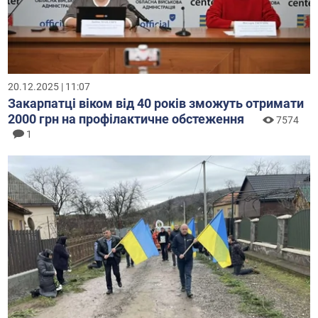
20.12.2025 | 11:07
Закарпатці віком від 40 років зможуть отримати
2000 грн на профілактичне обстеження
7574
1