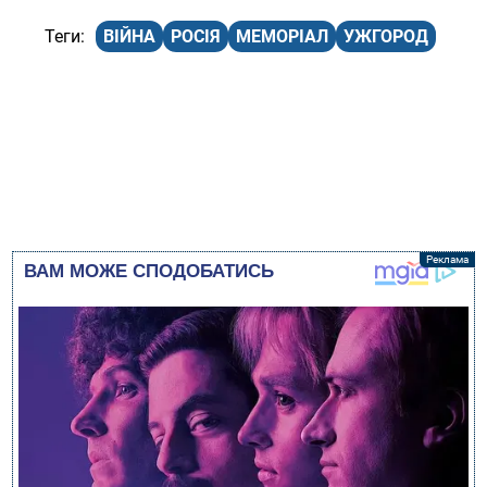
ВІЙНА
РОСІЯ
МЕМОРІАЛ
УЖГОРОД