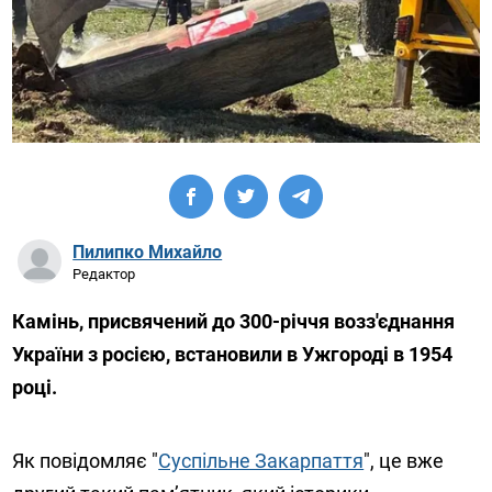
Пилипко Михайло
Редактор
Камінь, присвячений до 300-річчя возз'єднання
України з росією, встановили в Ужгороді в 1954
році.
Як повідомляє "
Суспільне Закарпаття
", це вже