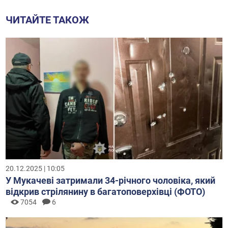
ЧИТАЙТЕ ТАКОЖ
20.12.2025 | 10:05
У Мукачеві затримали 34-річного чоловіка, який
відкрив стрілянину в багатоповерхівці (ФОТО)
7054
6