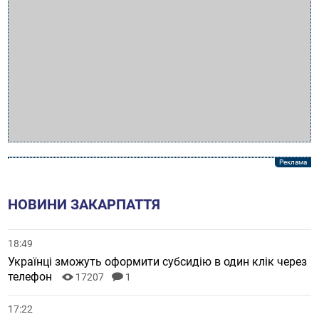
НОВИНИ ЗАКАРПАТТЯ
18:49
Українці зможуть оформити субсидію в один клік через
телефон
17207
1
17:22