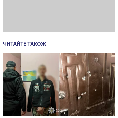
ЧИТАЙТЕ ТАКОЖ