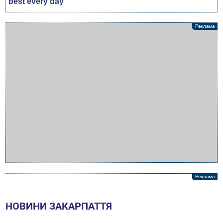
НОВИНИ ЗАКАРПАТТЯ