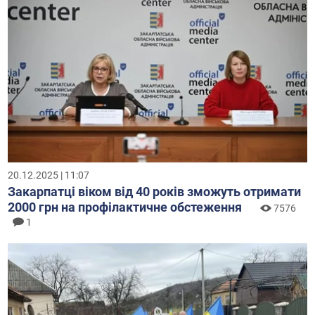
20.12.2025 | 11:07
Закарпатці віком від 40 років зможуть отримати
2000 грн на профілактичне обстеження
7576
1