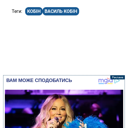
КОБІН
ВАСИЛЬ КОБІН