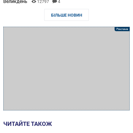
Великдень
12797
4
БІЛЬШЕ НОВИН
ЧИТАЙТЕ ТАКОЖ