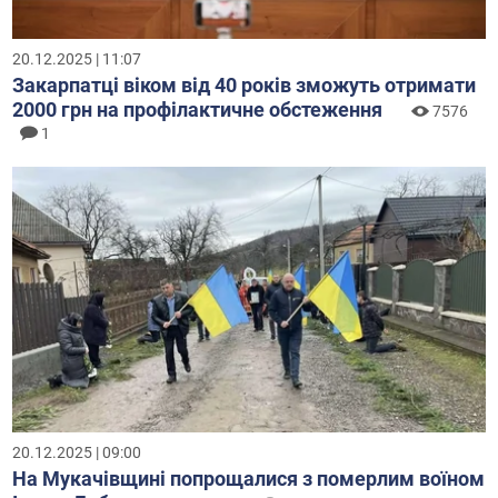
20.12.2025 | 11:07
Закарпатці віком від 40 років зможуть отримати
2000 грн на профілактичне обстеження
7576
1
20.12.2025 | 09:00
На Мукачівщині попрощалися з померлим воїном