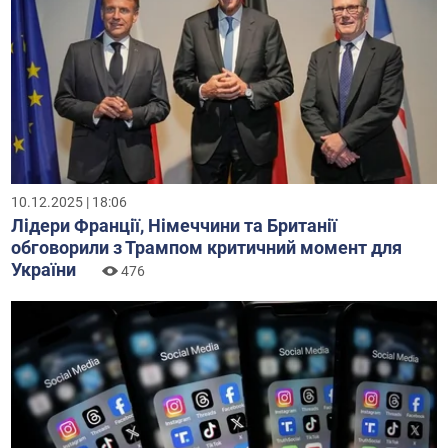
10.12.2025 | 18:06
Лідери Франції, Німеччини та Британії
обговорили з Трампом критичний момент для
України
476