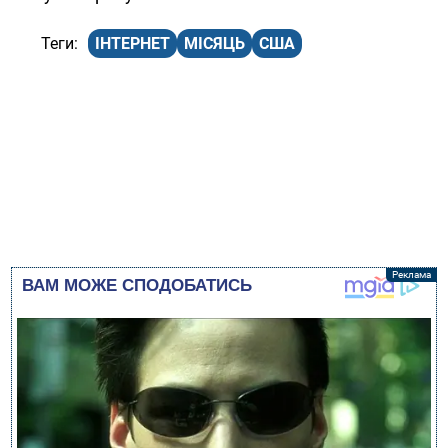
ІНТЕРНЕТ
МІСЯЦЬ
США