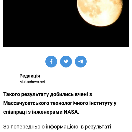
Редакція
Mukachevo.net
Такого результату добились вчені з
Массачусетського технологічного інституту у
співпраці з інженерами NASA.
За попередньою інформацією, в результаті