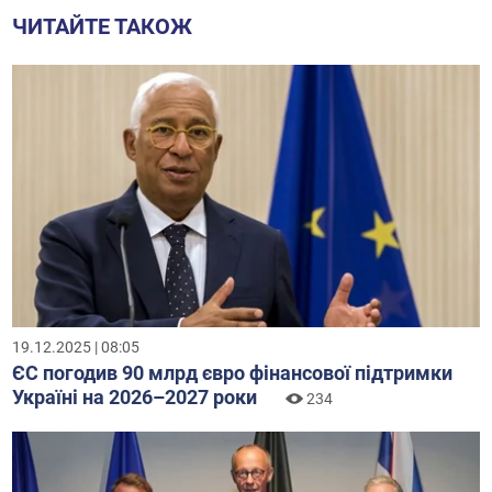
ЧИТАЙТЕ ТАКОЖ
19.12.2025 | 08:05
ЄС погодив 90 млрд євро фінансової підтримки
Україні на 2026–2027 роки
234