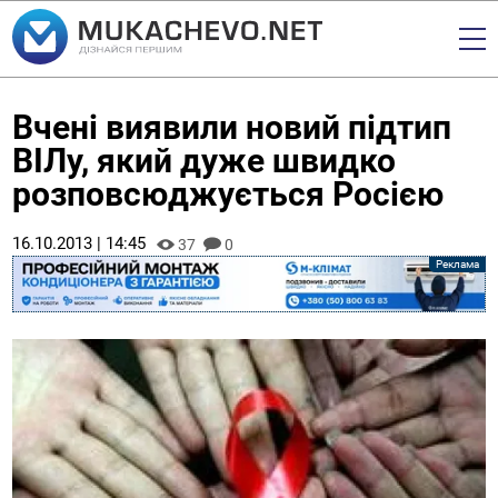
Вчені виявили новий підтип
ВІЛу, який дуже швидко
розповсюджується Росією
16.10.2013 | 14:45
37
0