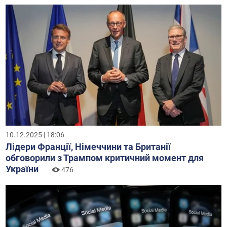
10.12.2025 | 18:06
Лідери Франції, Німеччини та Британії
обговорили з Трампом критичний момент для
України
476