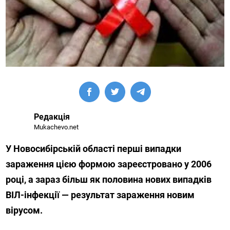
Редакція
Mukachevo.net
У Новосибірській області перші випадки
зараження цією формою зареєстровано у 2006
році, а зараз більш як половина нових випадків
ВІЛ-інфекції — результат зараження новим
вірусом.