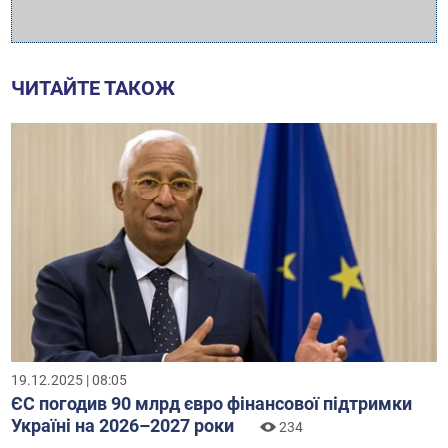
ЧИТАЙТЕ ТАКОЖ
19.12.2025 | 08:05
ЄС погодив 90 млрд євро фінансової підтримки
Україні на 2026–2027 роки
234