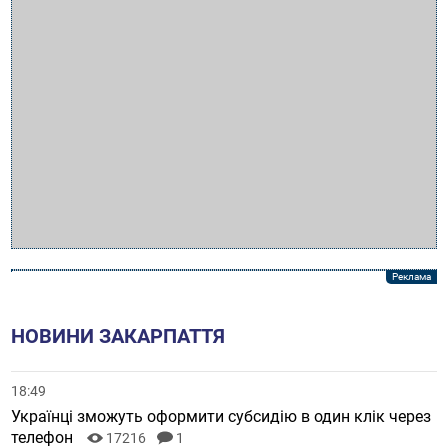
НОВИНИ ЗАКАРПАТТЯ
18:49
Українці зможуть оформити субсидію в один клік через
телефон
17216
1