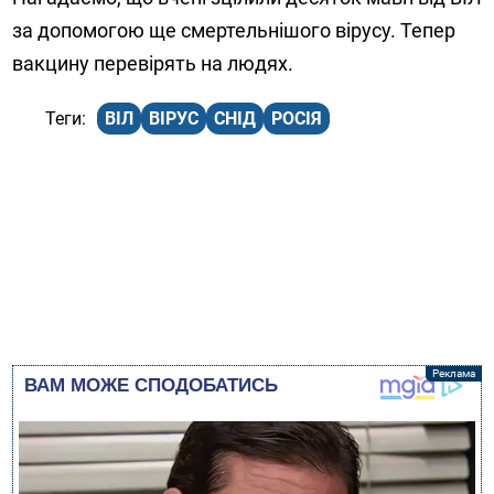
за допомогою ще смертельнішого вірусу. Тепер
вакцину перевірять на людях.
ВІЛ
ВІРУС
СНІД
РОСІЯ