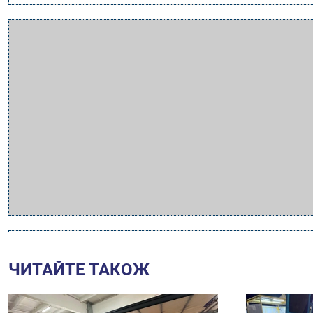
ЧИТАЙТЕ ТАКОЖ