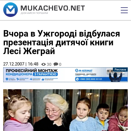
Вчора в Ужгороді відбулася
презентація дитячої книги
Лесі Жеграй
27.12.2007 | 16:48
30
0