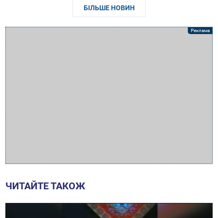
БІЛЬШЕ НОВИН
ЧИТАЙТЕ ТАКОЖ