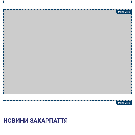
НОВИНИ ЗАКАРПАТТЯ