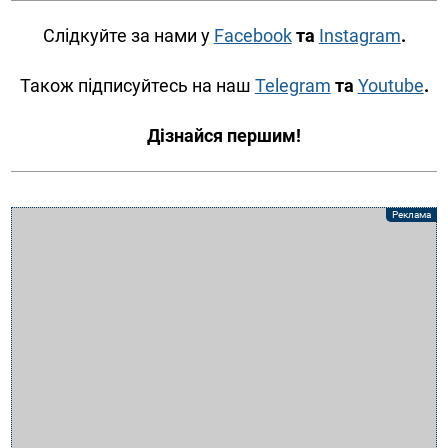
Слідкуйте за нами у
Facebook
та
Instagram
.
Також підписуйтесь на наш
Telegram
та
Youtube
.
Дізнайся першим!