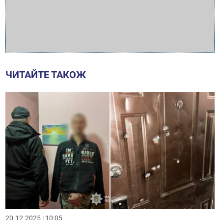
ЧИТАЙТЕ ТАКОЖ
20.12.2025 | 10:05