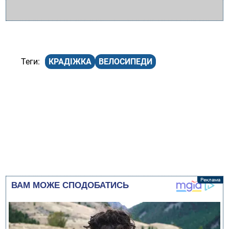
КРАДІЖКА
ВЕЛОСИПЕДИ