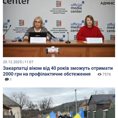
20.12.2025 | 11:07
Закарпатці віком від 40 років зможуть отримати
2000 грн на профілактичне обстеження
7576
1